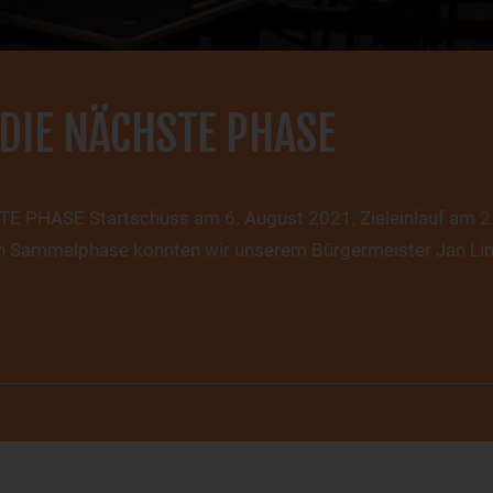
 DIE NÄCHSTE PHASE
 PHASE Startschuss am 6. August 2021, Zieleinlauf am 2
 Sammelphase konnten wir unserem Bürgermeister Jan Lin