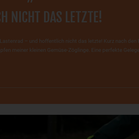
H NICHT DAS LETZTE!
Lastenrad – und hoffentlich nicht das letzte! Kurz nach den 
fen meiner kleinen Gemüse-Zöglinge. Eine perfekte Gelege